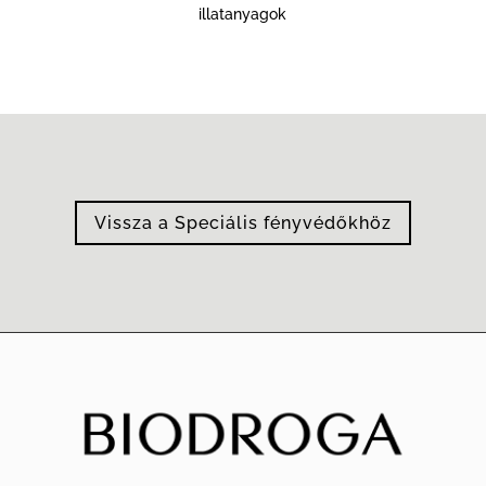
illatanyagok
Vissza a Speciális fényvédőkhöz