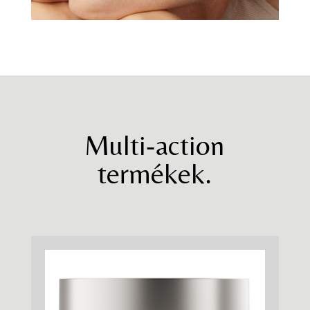
Multi-action
termékek.