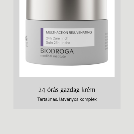
24 órás gazdag krém
Tartalmas, látványos komplex