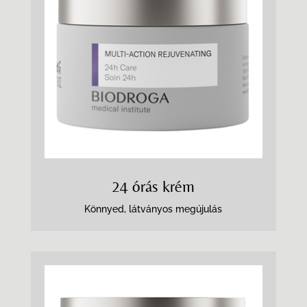
24 órás krém
Könnyed, látványos megújulás