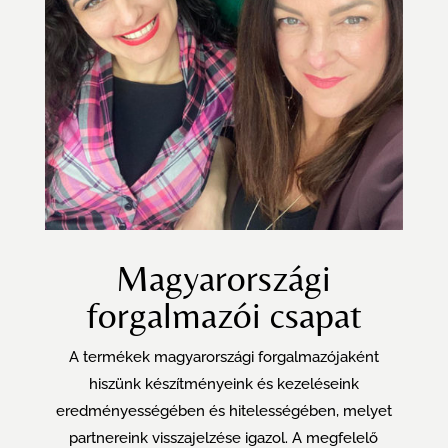
Magyarországi
forgalmazói csapat
A termékek magyarországi forgalmazójaként
hiszünk készítményeink és kezeléseink
eredményességében és hitelességében, melyet
partnereink visszajelzése igazol. A megfelelő