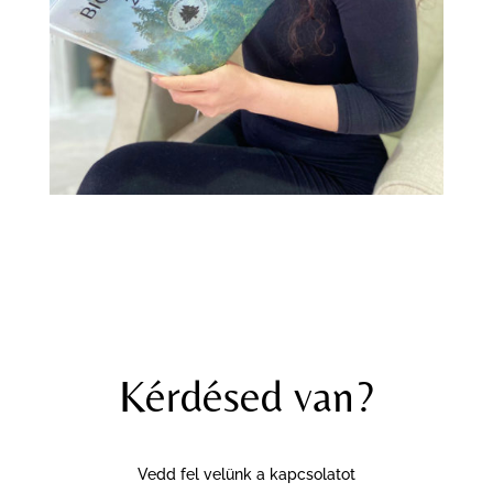
Kérdésed van?
Vedd fel velünk a kapcsolatot