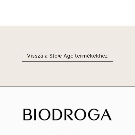
Vissza a Slow Age termékekhez