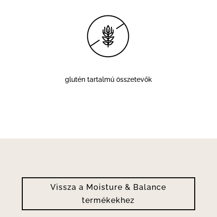
glutén tartalmú összetevők
Vissza a Moisture & Balance
termékekhez