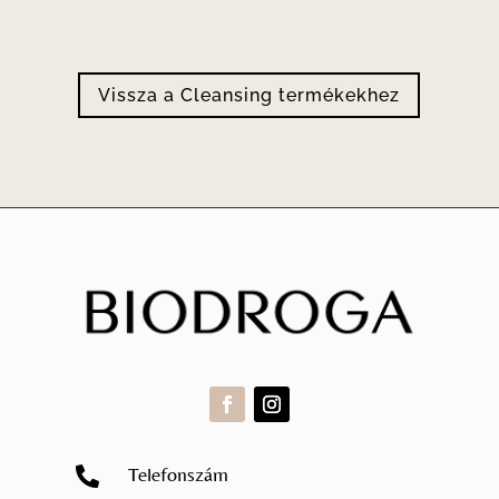
Vissza a Cleansing termékekhez
Telefonszám
