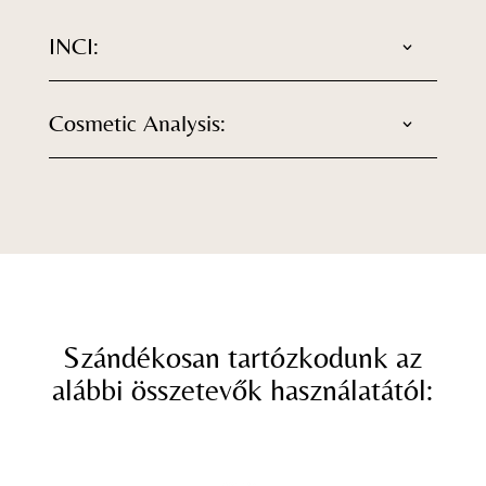
INCI:
Cosmetic Analysis:
Szándékosan tartózkodunk az
alábbi összetevők használatától: